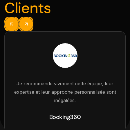
Clients
Je recommande vivement cette équipe, leur
expertise et leur approche personnalisée sont
inégalées.
Booking360