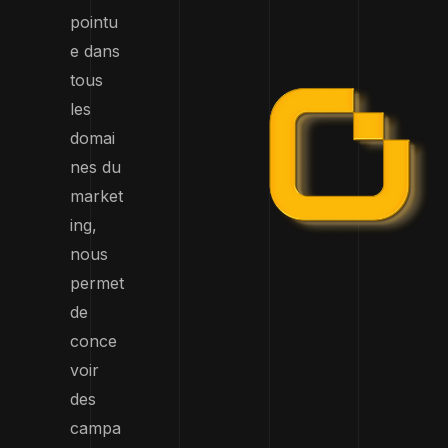
pointu
e dans
tous
les
domai
nes du
market
ing,
nous
permet
de
conce
voir
des
campa